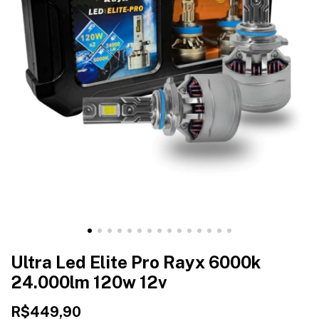
Ultra Led Elite Pro Rayx 6000k
24.000lm 120w 12v
R$449,90