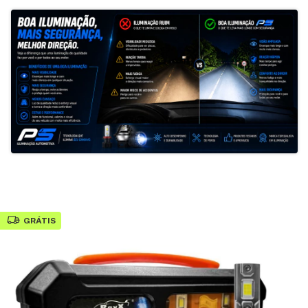
GRÁTIS