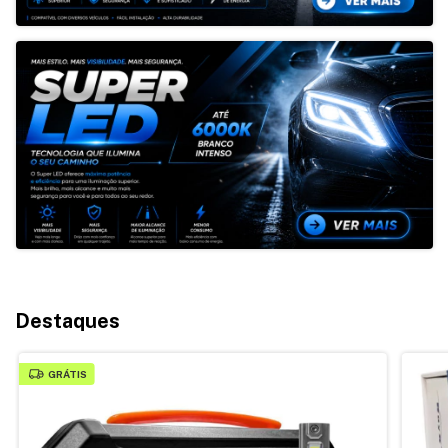
Destaques
GRÁTIS