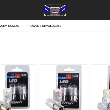
QUEM SOMOS
TROCAS E DEVOLUÇÕES