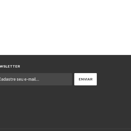
WSLETTER